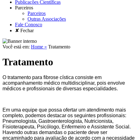
Publicações Científicas
Parceiros
Parceiros
Outras Associações
Fale Conosco
✘ Fechar
Você está em:
Home »
Tratamento
Tratamento
O tratamento para fibrose cística consiste em
acompanhamento médico multidisciplinar, pois envolve
médicos e profissionais de diversas especialidades.
Em uma equipe que possa ofertar um atendimento mais
completo, podemos destacar os seguintes profissionais:
Pneumologista, Gastroenterologista, Nutricionista,
Fisioterapeuta, Psicólogo, Enfermeiro e Assistente Social.
Havendo outras demandas o paciente deve ser
encaminhado para avaliação de acordo com a necessidade