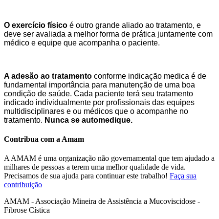
O exercício físico
é outro grande aliado ao tratamento, e
deve ser avaliada a melhor forma de prática juntamente com
médico e equipe que acompanha o paciente.
A adesão ao tratamento
conforme indicação medica é de
fundamental importância para manutenção de uma boa
condição de saúde. Cada paciente terá seu tratamento
indicado individualmente por profissionais das equipes
multidisciplinares e ou médicos que o acompanhe no
tratamento.
Nunca se automedique.
Contribua com a Amam
A AMAM é uma organização não governamental que tem ajudado a
milhares de pessoas a terem uma melhor qualidade de vida.
Precisamos de sua ajuda para continuar este trabalho!
Faça sua
contribuição
AMAM - Associação Mineira de Assistência a Mucoviscidose -
Fibrose Cística