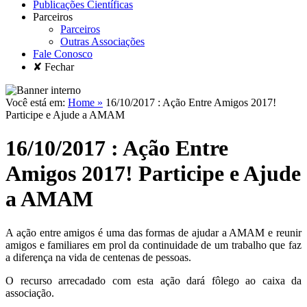
Publicações Científicas
Parceiros
Parceiros
Outras Associações
Fale Conosco
✘ Fechar
Você está em:
Home »
16/10/2017 : Ação Entre Amigos 2017!
Participe e Ajude a AMAM
16/10/2017 : Ação Entre
Amigos 2017! Participe e Ajude
a AMAM
A ação entre amigos é uma das formas de ajudar a AMAM e reunir
amigos e familiares em prol da continuidade de um trabalho que faz
a diferença na vida de centenas de pessoas.
O recurso arrecadado com esta ação dará fôlego ao caixa da
associação.